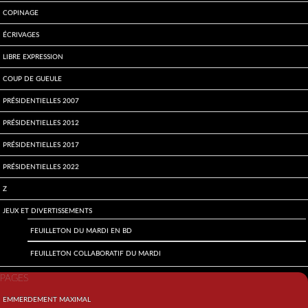
Copinage
écrivages
Libre expression
Coup de gueule
Présidentielles 2007
Présidentielles 2012
Présidentielles 2017
Présidentielles 2022
Z
Jeux et divertissements
Feuilleton du mardi en BD
Feuilleton collaboratif du mardi
PAGES
Emmerdement maximal