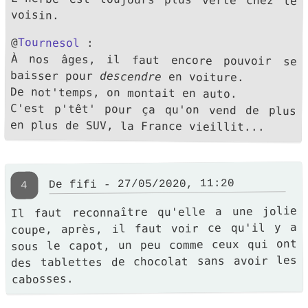
voisin.
@
Tournesol
:
À nos âges, il faut encore pouvoir se
baisser pour
descendre
en voiture.
De not'temps, on montait en auto.
C'est p'têt' pour ça qu'on vend de plus
en plus de SUV, la France vieillit...
De fifi - 27/05/2020, 11:20
4
Il faut reconnaître qu'elle a une jolie
coupe, après, il faut voir ce qu'il y a
sous le capot, un peu comme ceux qui ont
des tablettes de chocolat sans avoir les
cabosses.