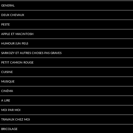
General
Deux Chevaux
Peste
Apple et Macintosh
Humour (un peu)
Sarkozy et autres choses pas graves
Petit Camion Rouge
Cuisine
Musique
Cinéma
A lire
Moi par Moi
Travaux chez moi
Bricolage