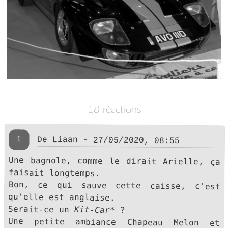
18 réactions
1
De Liaan - 27/05/2020, 08:55
Une bagnole, comme le dirait Arielle, ça
faisait longtemps.
Bon, ce qui sauve cette caisse, c'est
qu'elle est anglaise.
Serait-ce un
Kit-Car
* ?
Une petite ambiance Chapeau Melon et