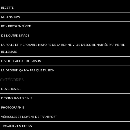
Recette
Mélenshow
Prix Krospenfüger
De l'outre espace
La folle et incroyable histoire de la bonne ville d'Escoire narrée par Pierre
Bellemare
Hiver et achat de saison
La drogue, ça n'a pas que du bon
CATÉGORIES
Des choses...
Dessins jamais finis
Photographie
Véhicules et moyens de transport
travaux z'en cours