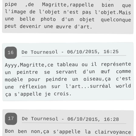
peut devenir une œuvre d'art.
De Tournesol - 06/10/2015, 16:25
16
Ayyy,Magritte,ce tableau ou il représente
un peintre se servant d'un œuf comme
modèle pour peindre un oiseau,ça c'est
une réflexion sur l'art...surréal world
ça s'appelle je crois.
17
De Tournesol - 06/10/2015, 16:28
Bon ben non,ça s'appelle la clairvoyance