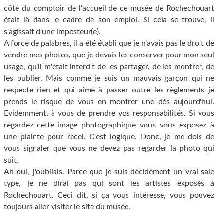
côté du comptoir de l'accueil de ce musée de Rochechouart
était là dans le cadre de son emploi. Si cela se trouve, il
s'agissait d'une imposteur(e).
A force de palabres, il a été établi que je n'avais pas le droit de
vendre mes photos, que je devais les conserver pour mon seul
usage, qu'il m'était interdit de les partager, de les montrer, de
les publier. Mais comme je suis un mauvais garçon qui ne
respecte rien et qui aime à passer outre les règlements je
prends le risque de vous en montrer une dès aujourd'hui.
Evidemment, à vous de prendre vos responsabilités. Si vous
regardez cette image photographique vous vous exposez à
une plainte pour recel. C'est logique. Donc, je me dois de
vous signaler que vous ne devez pas regarder la photo qui
suit.
Ah oui, j'oubliais. Parce que je suis décidément un vrai sale
type, je ne dirai pas qui sont les artistes exposés à
Rochechouart. Ceci dit, si ça vous intéresse, vous pouvez
toujours aller visiter le site du musée.