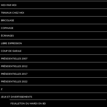
Moi par Moi
Travaux chez moi
Bricolage
Copinage
écrivages
Libre expression
Coup de gueule
Présidentielles 2007
Présidentielles 2012
Présidentielles 2017
Présidentielles 2022
Z
Jeux et divertissements
Feuilleton du mardi en BD