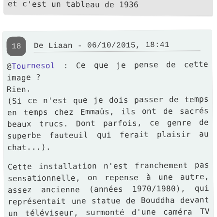
et c'est un tableau de 1936
De Liaan - 06/10/2015, 18:41
18
: Ce que je pense de cette
Tournesol
@
image ?
Rien.
(Si ce n'est que je dois passer de temps
en temps chez Emmaüs, ils ont de sacrés
beaux trucs. Dont parfois, ce genre de
superbe fauteuil qui ferait plaisir au
chat...).
Cette installation n'est franchement pas
sensationnelle, on repense à une autre,
assez ancienne (années 1970/1980), qui
représentait une statue de Bouddha devant
un téléviseur, surmonté d'une caméra TV