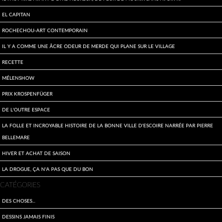
El Capitan
Rochechou-art contemporain
Il y a comme une âcre odeur de merde qui plane sur le village
Recette
Mélenshow
Prix Krospenfüger
De l'outre espace
La folle et incroyable histoire de la bonne ville d'Escoire narrée par Pierre
Bellemare
Hiver et achat de saison
La drogue, ça n'a pas que du bon
CATÉGORIES
Des choses...
Dessins jamais finis