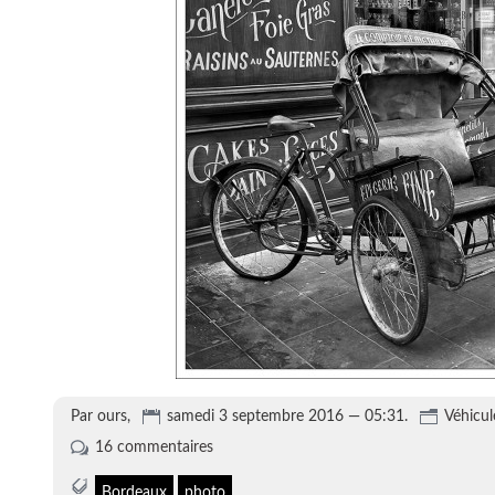
Par ours,
samedi 3 septembre 2016 — 05:31.
Véhicul
16 commentaires
Bordeaux
photo