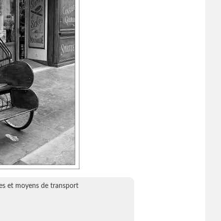
es et moyens de transport