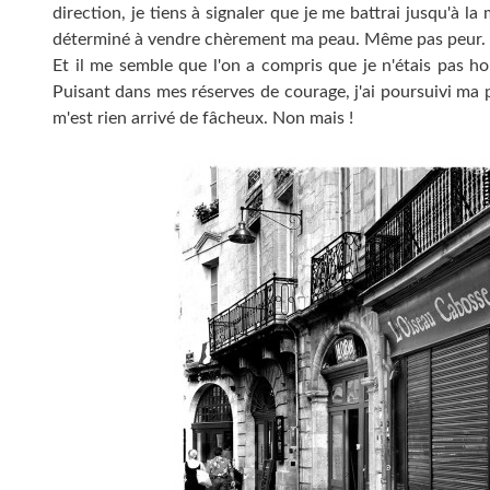
direction, je tiens à signaler que je me battrai jusqu'à la
déterminé à vendre chèrement ma peau. Même pas peur.
Et il me semble que l'on a compris que je n'étais pas h
Puisant dans mes réserves de courage, j'ai poursuivi ma 
m'est rien arrivé de fâcheux. Non mais !