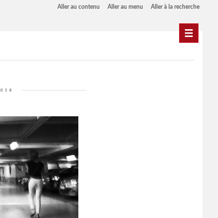
Aller au contenu
Aller au menu
Aller à la recherche
Navigati
2018