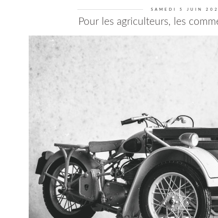
SAMEDI 5 JUIN 20
Pour les agriculteurs, les comme