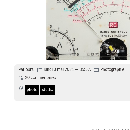
Par ours,
lundi 3 mai 2021 — 05:57.
Photographie
20 commentaires
photo
studio