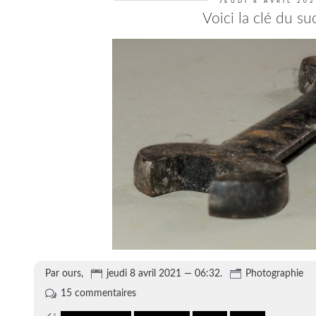
JEUDI 8 AVRIL 20
Voici la clé du su
Par ours,
jeudi 8 avril 2021 — 06:32.
Photographie
15 commentaires