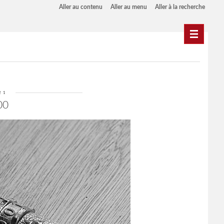
Aller au contenu
Aller au menu
Aller à la recherche
Navigati
21
00