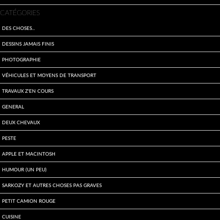
CATÉGORIES
Des choses...
Dessins jamais finis
Photographie
Véhicules et moyens de transport
travaux z'en cours
General
Deux Chevaux
Peste
Apple et Macintosh
Humour (un peu)
Sarkozy et autres choses pas graves
Petit Camion Rouge
Cuisine