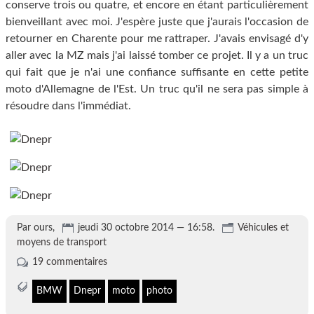
conserve trois ou quatre, et encore en étant particulièrement
bienveillant avec moi. J'espère juste que j'aurais l'occasion de
retourner en Charente pour me rattraper. J'avais envisagé d'y
aller avec la MZ mais j'ai laissé tomber ce projet. Il y a un truc
qui fait que je n'ai une confiance suffisante en cette petite
moto d'Allemagne de l'Est. Un truc qu'il ne sera pas simple à
résoudre dans l'immédiat.
Par ours,
jeudi 30 octobre 2014 — 16:58.
Véhicules et
moyens de transport
19 commentaires
BMW
Dnepr
moto
photo