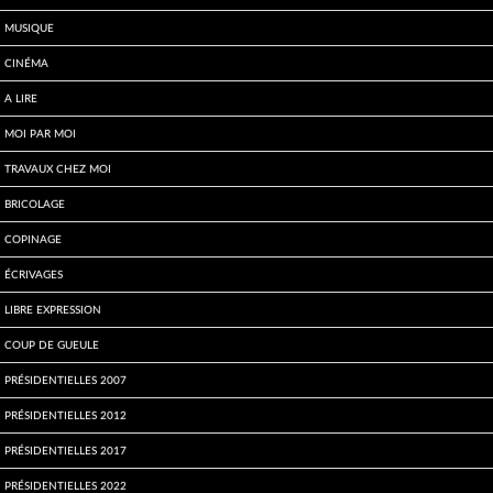
Musique
Cinéma
A lire
Moi par Moi
Travaux chez moi
Bricolage
Copinage
écrivages
Libre expression
Coup de gueule
Présidentielles 2007
Présidentielles 2012
Présidentielles 2017
Présidentielles 2022