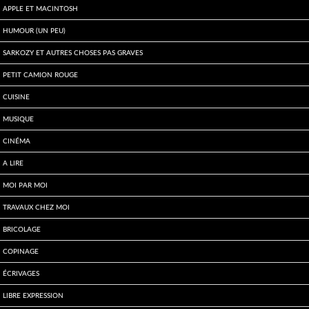
Apple et Macintosh
Humour (un peu)
Sarkozy et autres choses pas graves
Petit Camion Rouge
Cuisine
Musique
Cinéma
A lire
Moi par Moi
Travaux chez moi
Bricolage
Copinage
écrivages
Libre expression