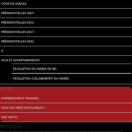
Coup de gueule
Présidentielles 2007
Présidentielles 2012
Présidentielles 2017
Présidentielles 2022
Z
Jeux et divertissements
Feuilleton du mardi en BD
Feuilleton collaboratif du mardi
PAGES
Emmerdement maximal
Gauches irréconciliables ?
Une moto
MOTS-CLÉS