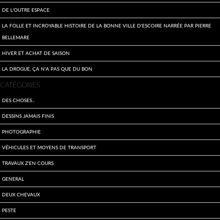
De l'outre espace
La folle et incroyable histoire de la bonne ville d'Escoire narrée par Pierre
Bellemare
Hiver et achat de saison
La drogue, ça n'a pas que du bon
CATÉGORIES
Des choses...
Dessins jamais finis
Photographie
Véhicules et moyens de transport
travaux z'en cours
General
Deux Chevaux
Peste