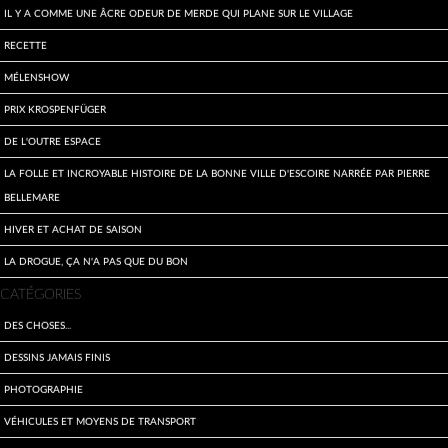
Il y a comme une âcre odeur de merde qui plane sur le village
Recette
Mélenshow
Prix Krospenfüger
De l'outre espace
La folle et incroyable histoire de la bonne ville d'Escoire narrée par Pierre
Bellemare
Hiver et achat de saison
La drogue, ça n'a pas que du bon
CATÉGORIES
Des choses...
Dessins jamais finis
Photographie
Véhicules et moyens de transport