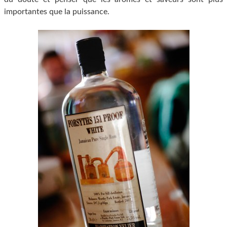
importantes que la puissance.