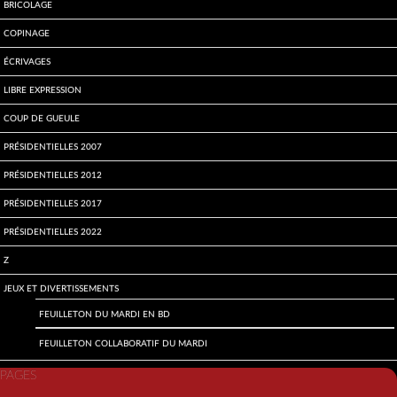
Bricolage
Copinage
écrivages
Libre expression
Coup de gueule
Présidentielles 2007
Présidentielles 2012
Présidentielles 2017
Présidentielles 2022
Z
Jeux et divertissements
Feuilleton du mardi en BD
Feuilleton collaboratif du mardi
PAGES