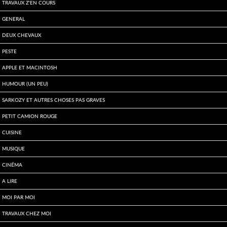
travaux z'en cours
General
Deux Chevaux
Peste
Apple et Macintosh
Humour (un peu)
Sarkozy et autres choses pas graves
Petit Camion Rouge
Cuisine
Musique
Cinéma
A lire
Moi par Moi
Travaux chez moi